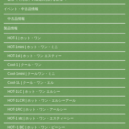
イベント・中古品情報
中古品情報
製品情報
HOT-1 | ホット・ワン
HOT-1mini | ホット・ワン・ミニ
HOT-1st | ホット・ワン エスティー
Cool-1 | クール・ワン
Cool-1mini | クールワン・ミニ
Cool-1L | クール・ワン・エル
HOT-1LC | ホット・ワン エルシー
HOT-1LCR | ホット・ワン・エルシーアール
HOT-1RC | ホット・ワン・アールシー
HOT-1 stc | ホット・ワン・エスティーシー
HOT−1 BC | ホット・ワン・ビーシー