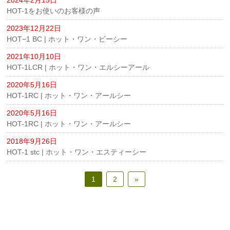
2024年2月15日
HOT-1をお使いのお客様の声
2023年12月22日
HOT−1 BC | ホット・ワン・ビーシー
2021年10月10日
HOT-1LCR | ホット・ワン・エルシーアール
2020年5月16日
HOT-1RC | ホット・ワン・アールシー
2020年5月16日
HOT-1RC | ホット・ワン・アールシー
2018年9月26日
HOT-1 stc | ホット・ワン・エスティーシー
1
2
»