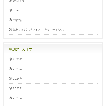
製品情報
note
中古品
無料のお試し火入れを、今すぐ申し込む
年別アーカイブ
2026年
2025年
2024年
2023年
2021年