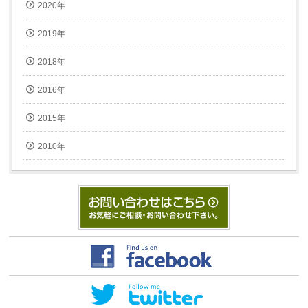
2020年
2019年
2018年
2016年
2015年
2010年