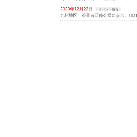
2023年12月22日
イベント情報
九州地区 茶業者研修会様に参加、HO