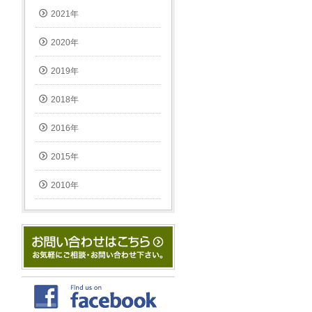
2021年
2020年
2019年
2018年
2016年
2015年
2010年