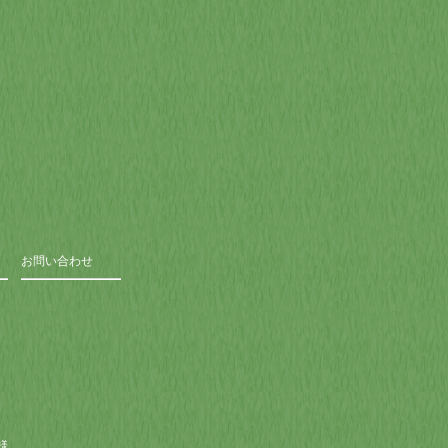
ー
お問い合わせ
様