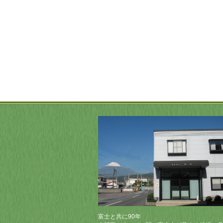
富士と共に90年