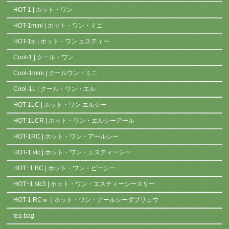
HOT-1 | ホット・ワン
HOT-1mini | ホット・ワン・ミニ
HOT-1st | ホット・ワン エスティー
Cool-1 | クール・ワン
Cool-1mini | クールワン・ミニ
Cool-1L | クール・ワン・エル
HOT-1LC | ホット・ワン エルシー
HOT-1LCR | ホット・ワン・エルシーアール
HOT-1RC | ホット・ワン・アールシー
HOT-1 stc | ホット・ワン・エスティーシー
HOT−1 BC | ホット・ワン・ビーシー
HOT−1 stc3 | ホット・ワン・エスティーシースリー
HOT-1 RCｗ｜ホット・ワン・アールシーダブリュウ
tea bag