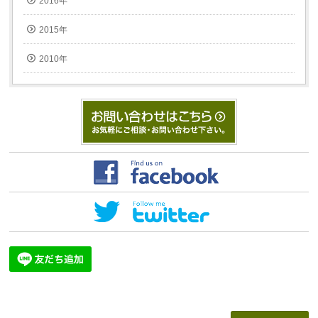
2016年
2015年
2010年