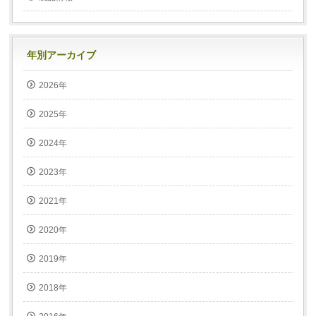
年別アーカイブ
2026年
2025年
2024年
2023年
2021年
2020年
2019年
2018年