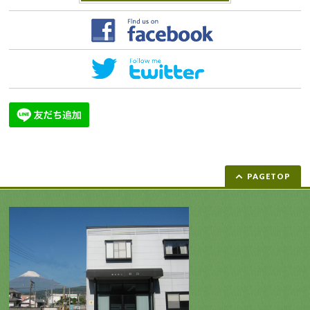
PAGETOP