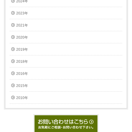
2024年
2023年
2021年
2020年
2019年
2018年
2016年
2015年
2010年