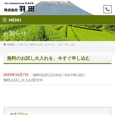
MENU
お知らせ
HOME
»
お知らせ
無料のお試し火入れを、今すぐ申し込む
無料のお試し火入れを、今すぐ申し込む
2025年10月7日
無料のお試し火入れを、今すぐ申し込む
無料お試し火入れ受付中
カテゴリー