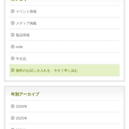
イベント情報
メディア掲載
製品情報
note
中古品
無料のお試し火入れを、今すぐ申し込む
年別アーカイブ
2026年
2025年